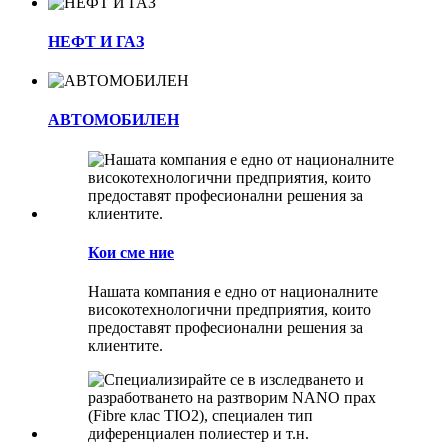
НЕФТ И ГАЗ
АВТОМОБИЛЕН
Кои сме ние
Нашата компания е едно от националните
високотехнологични предприятия, които
предоставят професионални решения за
клиентите.